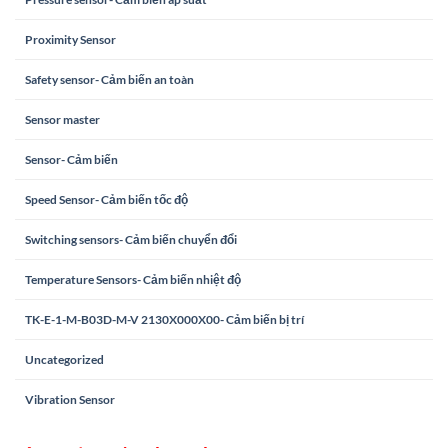
Proximity Sensor
Safety sensor- Cảm biến an toàn
Sensor master
Sensor- Cảm biến
Speed Sensor- Cảm biến tốc độ
Switching sensors- Cảm biến chuyển đổi
Temperature Sensors- Cảm biến nhiệt độ
TK-E-1-M-B03D-M-V 2130X000X00- Cảm biến bị trí
Uncategorized
Vibration Sensor