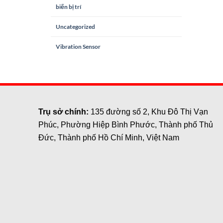
biến bị trí
Uncategorized
Vibration Sensor
Trụ sở chính:
135 đường số 2, Khu Đô Thị Vạn
Phúc, Phường Hiệp Bình Phước, Thành phố Thủ
Đức, Thành phố Hồ Chí Minh, Việt Nam