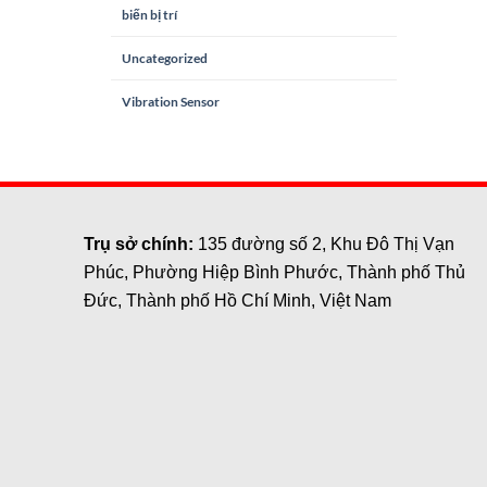
biến bị trí
Uncategorized
Vibration Sensor
Trụ sở chính:
135 đường số 2, Khu Đô Thị Vạn
Phúc, Phường Hiệp Bình Phước, Thành phố Thủ
Đức, Thành phố Hồ Chí Minh, Việt Nam