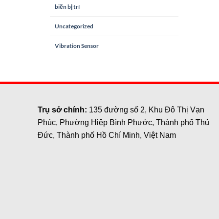
biến bị trí
Uncategorized
Vibration Sensor
Trụ sở chính:
135 đường số 2, Khu Đô Thị Vạn
Phúc, Phường Hiệp Bình Phước, Thành phố Thủ
Đức, Thành phố Hồ Chí Minh, Việt Nam