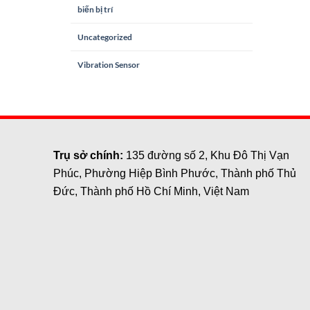
biến bị trí
Uncategorized
Vibration Sensor
Trụ sở chính:
135 đường số 2, Khu Đô Thị Vạn
Phúc, Phường Hiệp Bình Phước, Thành phố Thủ
Đức, Thành phố Hồ Chí Minh, Việt Nam