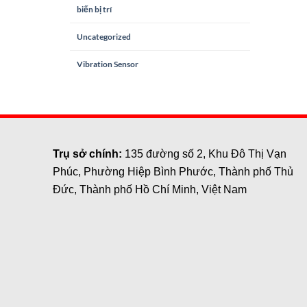
biến bị trí
Uncategorized
Vibration Sensor
Trụ sở chính:
135 đường số 2, Khu Đô Thị Vạn
Phúc, Phường Hiệp Bình Phước, Thành phố Thủ
Đức, Thành phố Hồ Chí Minh, Việt Nam