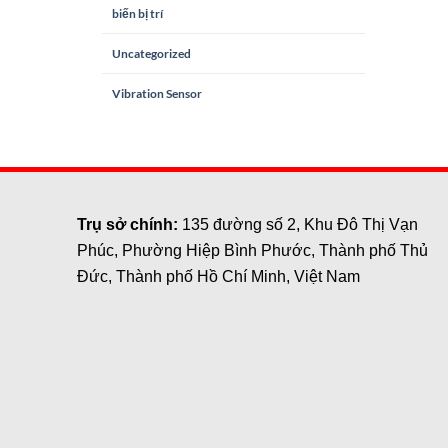
biến bị trí
Uncategorized
Vibration Sensor
Trụ sở chính:
135 đường số 2, Khu Đô Thị Vạn
Phúc, Phường Hiệp Bình Phước, Thành phố Thủ
Đức, Thành phố Hồ Chí Minh, Việt Nam